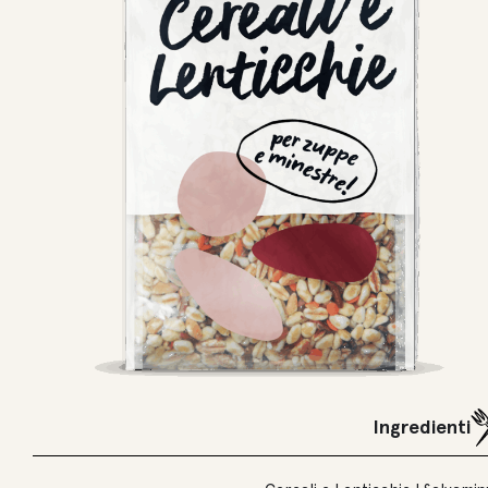
Ingredienti