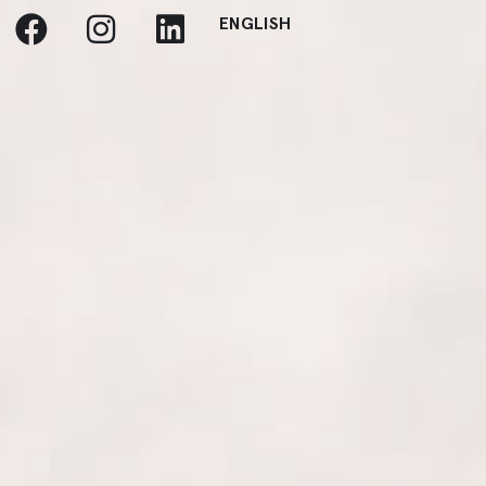
ENGLISH