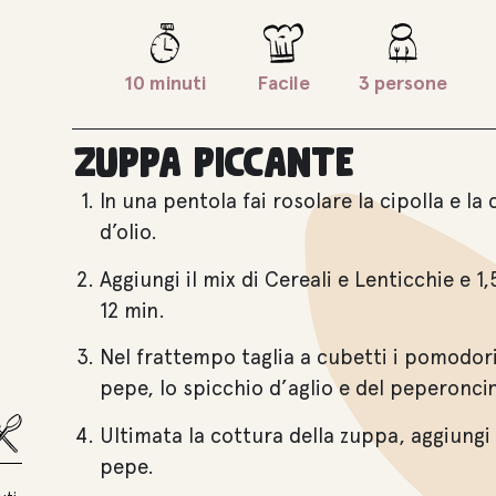
10 minuti
Facile
3 persone
Zuppa piccante
In una pentola fai rosolare la cipolla e la 
d’olio.
Aggiungi il mix di Cereali e Lenticchie e 1,
12 min.
Nel frattempo taglia a cubetti i pomodori 
pepe, lo spicchio d’aglio e del peperonci
Ultimata la cottura della zuppa, aggiungi 
pepe.