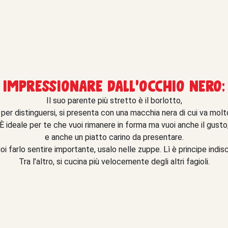
 impressionare dall’occhio nero:
Il suo parente più stretto è il borlotto,
, per distinguersi, si presenta con una macchia nera di cui va molto
È ideale per te che vuoi rimanere in forma ma vuoi anche il gusto
e anche un piatto carino da presentare.
oi farlo sentire importante, usalo nelle zuppe. Lì è principe indis
Tra l’altro, si cucina più velocemente degli altri fagioli.