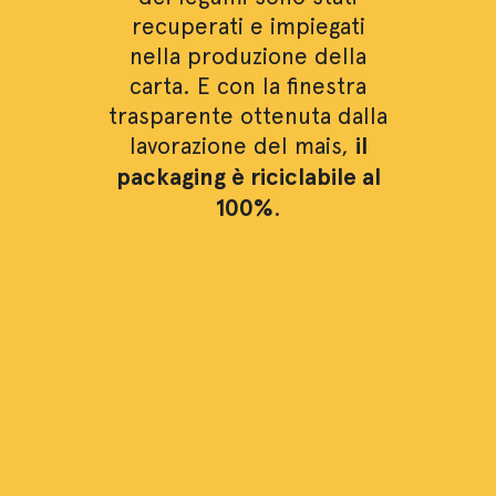
recuperati e impiegati
nella produzione della
carta. E con la finestra
trasparente ottenuta dalla
lavorazione del mais,
il
packaging è riciclabile al
100%
.