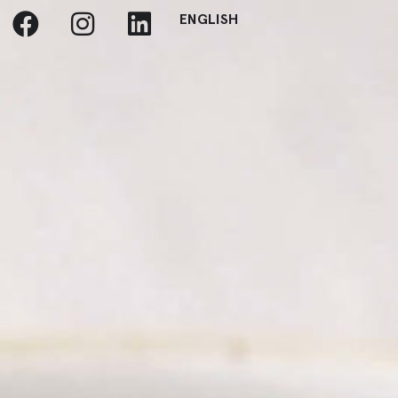
ENGLISH