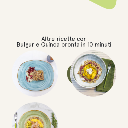
Altre ricette con
Bulgur e Quinoa pronta in 10 minuti