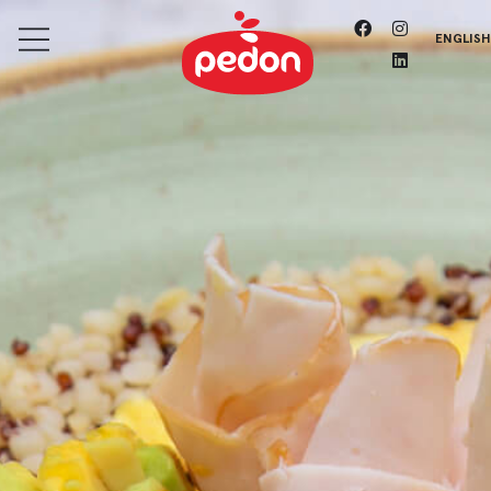
ENGLISH