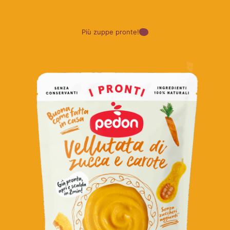
Più zuppe pronte!