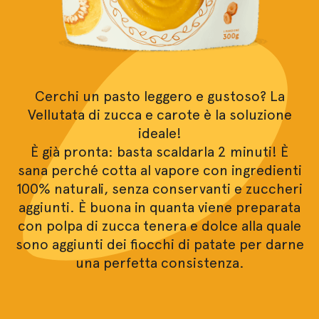
Cerchi un pasto leggero e gustoso? La
Vellutata di zucca e carote è la soluzione
ideale!
È già pronta: basta scaldarla 2 minuti! È
sana perché cotta al vapore con ingredienti
100% naturali, senza conservanti e zuccheri
aggiunti. È buona in quanta viene preparata
con polpa di zucca tenera e dolce alla quale
sono aggiunti dei fiocchi di patate per darne
una perfetta consistenza.