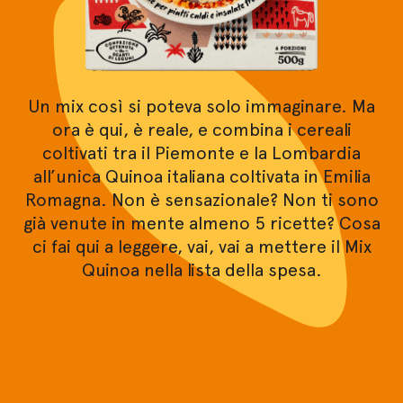
Un mix così si poteva solo immaginare. Ma
ora è qui, è reale, e combina i cereali
coltivati tra il Piemonte e la Lombardia
all’unica Quinoa italiana coltivata in Emilia
Romagna. Non è sensazionale? Non ti sono
già venute in mente almeno 5 ricette? Cosa
ci fai qui a leggere, vai, vai a mettere il Mix
Quinoa nella lista della spesa.