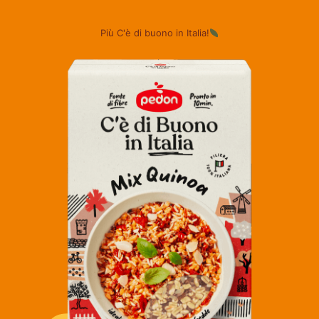
Più C'è di buono in Italia!