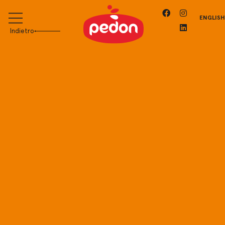
ENGLISH
Indietro