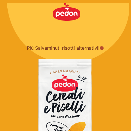
Più Salvaminuti risotti alternativi!