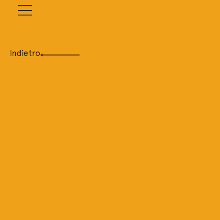
Indietro