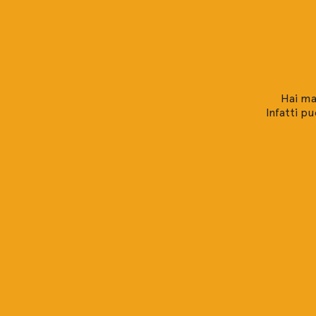
Hai ma
Infatti pu