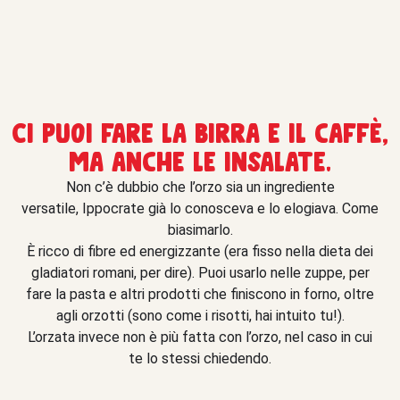
Ci puoi fare la birra e il caffè,
ma anche le insalate.
Non c’è dubbio che l’orzo sia un ingrediente
versatile, Ippocrate già lo conosceva e lo elogiava. Come
biasimarlo.
È ricco di fibre ed energizzante (era fisso nella dieta dei
gladiatori romani, per dire). Puoi usarlo nelle zuppe, per
fare la pasta e altri prodotti che finiscono in forno, oltre
agli orzotti (sono come i risotti, hai intuito tu!).
L’orzata invece non è più fatta con l’orzo, nel caso in cui
te lo stessi chiedendo.