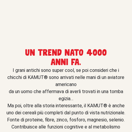
Un trend nato 4000
anni fa.
I grani antichi sono super cool, se poi consideri che i
chicchi di KAMUT® sono arrivati nelle mani di un aviatore
americano
da un uomo che affermava di averli trovati in una tomba
egizia…
Ma poi, oltre alla storia interessante, il KAMUT® è anche
uno dei cereali più completi dal punto di vista nutrizionale.
Fonte di proteine, fibre, zinco, fosforo, magnesio, selenio.
Contribuisce alle funzioni cognitive e al metabolismo