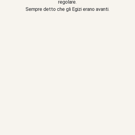
regolare.
Sempre detto che gli Egizi erano avanti.