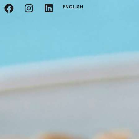
ENGLISH