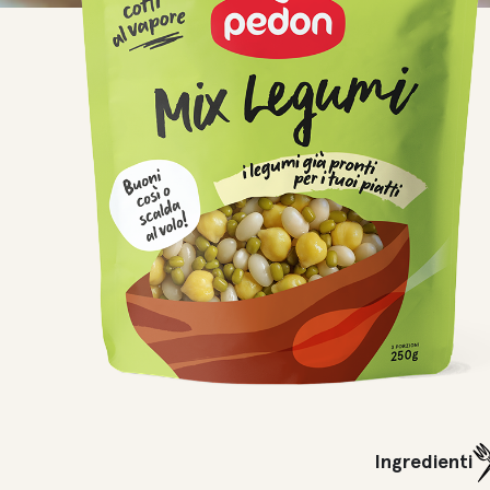
Ingredienti