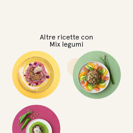
Altre ricette con
Mix legumi