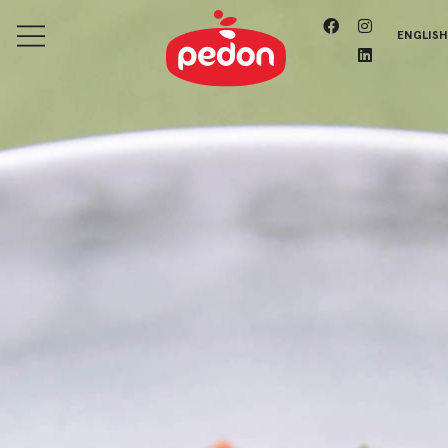
ENGLISH