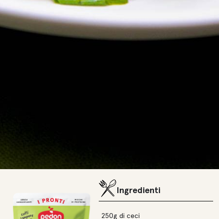
Ingredienti
250g di ceci