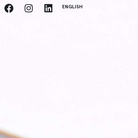
ENGLISH