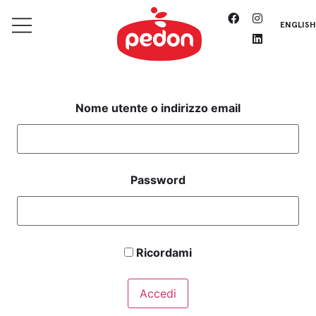
ENGLISH
Nome utente o indirizzo email
Password
Ricordami