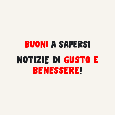
BUONI
a sapersi
NOTIZIE DI
GUSTO e
BENESSERE
!