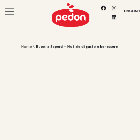
ENGLISH
Home \
Buoni a Sapersi – Notizie di gusto e benessere